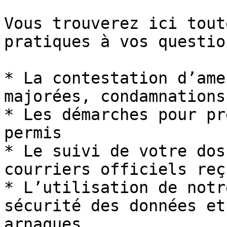
Vous trouverez ici tout
pratiques à vos questio
* La contestation d’ame
majorées, condamnations
* Les démarches pour pr
permis

* Le suivi de votre dos
courriers officiels reçu
* L’utilisation de notr
sécurité des données et
arnaques
