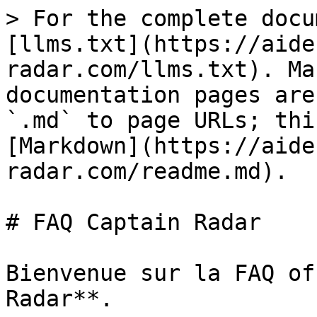
> For the complete docu
[llms.txt](https://aide
radar.com/llms.txt). Ma
documentation pages are
`.md` to page URLs; thi
[Markdown](https://aide
radar.com/readme.md).

# FAQ Captain Radar

Bienvenue sur la FAQ of
Radar**.
